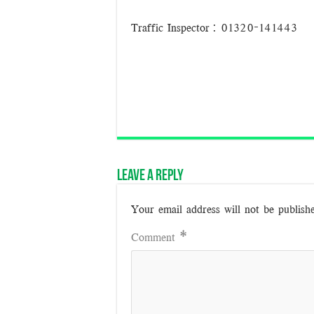
Traffic
Inspector:
01320-141443
Leave a Reply
Your email address will not be publish
Comment
*