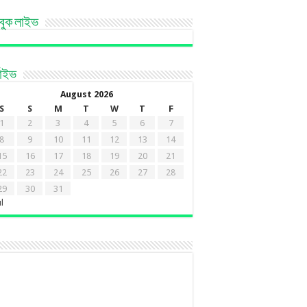
বুক লাইভ
কাইভ
August 2026
S
S
M
T
W
T
F
1
2
3
4
5
6
7
8
9
10
11
12
13
14
15
16
17
18
19
20
21
22
23
24
25
26
27
28
29
30
31
ul