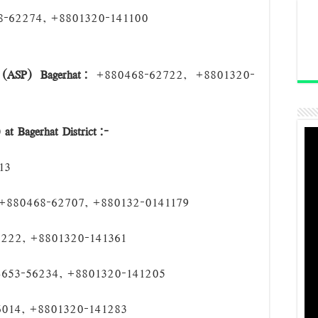
-62274, +8801320-141100
ের
আটক ১১
ারা
ASP) Bagerhat:
+880468-62722, +8801320-
at Bagerhat District:
–
13
+880468-62707, +880132-0141179
222, +8801320-141361
653-56234, +8801320-141205
014, +8801320-141283