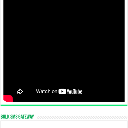
Bulk SMS Gateway