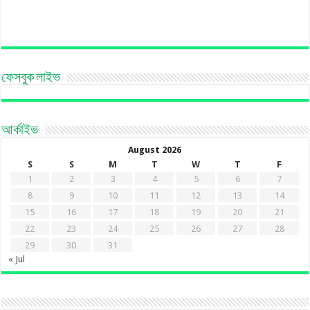
ফেসবুক লাইভ
আর্কাইভ
August 2026
S
S
M
T
W
T
F
1
2
3
4
5
6
7
8
9
10
11
12
13
14
15
16
17
18
19
20
21
22
23
24
25
26
27
28
29
30
31
« Jul