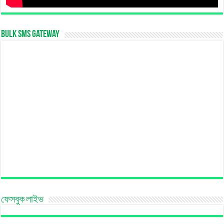
Bulk SMS Gateway
ফেসবুক লাইভ