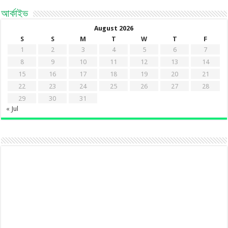
আর্কাইভ
August 2026
S
S
M
T
W
T
F
1
2
3
4
5
6
7
8
9
10
11
12
13
14
15
16
17
18
19
20
21
22
23
24
25
26
27
28
29
30
31
« Jul