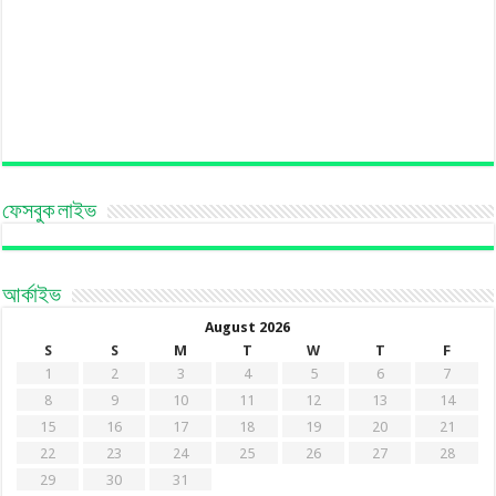
ফেসবুক লাইভ
আর্কাইভ
August 2026
S
S
M
T
W
T
F
1
2
3
4
5
6
7
8
9
10
11
12
13
14
15
16
17
18
19
20
21
22
23
24
25
26
27
28
29
30
31