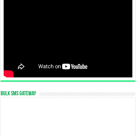
Bulk SMS Gateway