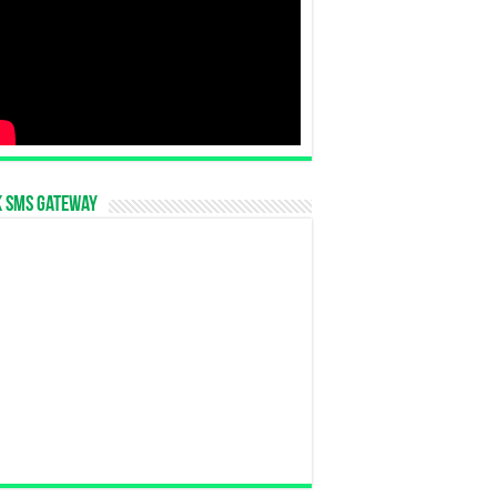
k SMS Gateway