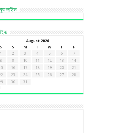
বুক লাইভ
কাইভ
August 2026
S
S
M
T
W
T
F
1
2
3
4
5
6
7
8
9
10
11
12
13
14
15
16
17
18
19
20
21
22
23
24
25
26
27
28
29
30
31
ul