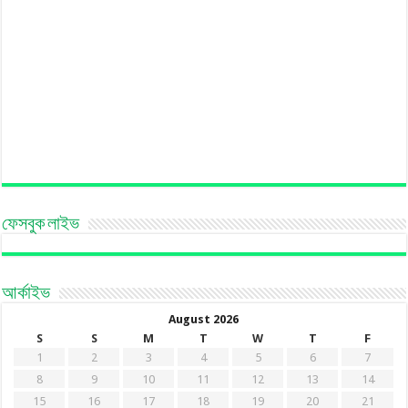
ফেসবুক লাইভ
আর্কাইভ
August 2026
S
S
M
T
W
T
F
1
2
3
4
5
6
7
8
9
10
11
12
13
14
15
16
17
18
19
20
21