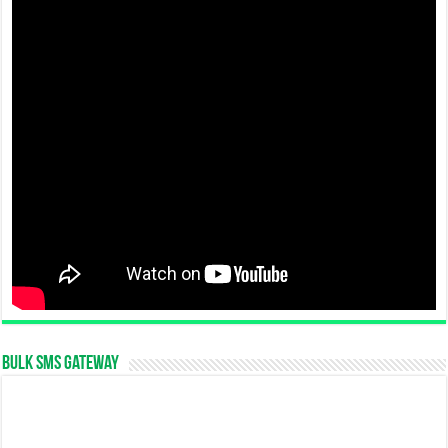
Bulk SMS Gateway