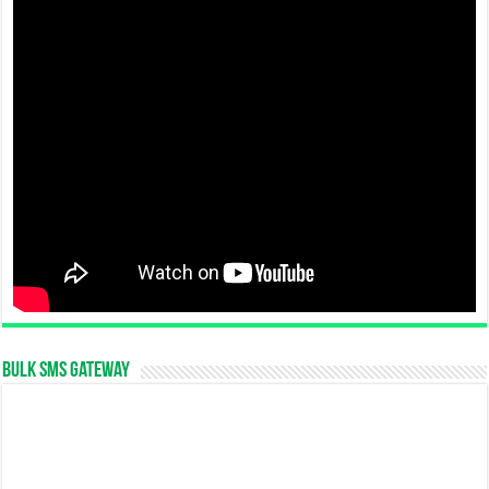
Bulk SMS Gateway