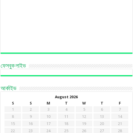
ফেসবুক লাইভ
আর্কাইভ
August 2026
S
S
M
T
W
T
F
1
2
3
4
5
6
7
8
9
10
11
12
13
14
15
16
17
18
19
20
21
22
23
24
25
26
27
28