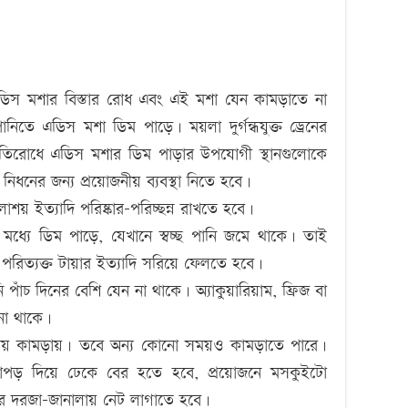
লো এডিস মশার বিস্তার রোধ এবং এই মশা যেন কামড়াতে না
পানিতে এডিস মশা ডিম পাড়ে। ময়লা দুর্গন্ধযুক্ত ড্রেনের
প্রতিরোধে এডিস মশার ডিম পাড়ার উপযোগী স্থানগুলোকে
িধনের জন্য প্রয়োজনীয় ব্যবস্থা নিতে হবে।
য় ইত্যাদি পরিষ্কার-পরিচ্ছন্ন রাখতে হবে।
মধ্যে ডিম পাড়ে, যেখানে স্বচ্ছ পানি জমে থাকে। তাই
রিত্যক্ত টায়ার ইত্যাদি সরিয়ে ফেলতে হবে।
ঁচ দিনের বেশি যেন না থাকে। অ্যাকুয়ারিয়াম, ফ্রিজ বা
না থাকে।
য় কামড়ায়। তবে অন্য কোনো সময়ও কামড়াতে পারে।
পড় দিয়ে ঢেকে বের হতে হবে, প্রয়োজনে মসকুইটো
ের দরজা-জানালায় নেট লাগাতে হবে।