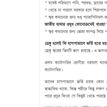
* যথেষ্ট পরিমাণে পানি, শরবত, ডাবের প
* খেতে না পারলে দরকার হলে শিরাপথে 
* জ্বর কমানোর জন্য শুধু প্যারাসিটামল-জ
জাতীয় ব্যথার ওষুধ কোনোক্রমেই খাওয়া 
* জ্বর কমানোর জন্য ভেজা কাপড় দিয়ে
ডেঙ্গু হলেই কি হাসপাতালে ভর্তি হতে হয
ডেঙ্গু জ্বরের তিনটি ভাগ রয়েছে। এ ভাগগ
প্রথম ক্যাটাগরির রোগীরা নরমাল থাকে
ক্যাটাগরির।
তাদের হাসপাতালে ভর্তি হবার কোন প্
স্বাভাবিক থাকে, কিন্তু শরীরে কিছু লক্
পারে প্রচুর কিংবা সে কিছুই খেতে পারছে