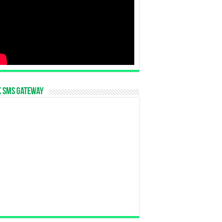
k SMS Gateway