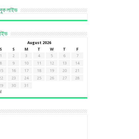
বুক লাইভ
কাইভ
August 2026
S
S
M
T
W
T
F
1
2
3
4
5
6
7
8
9
10
11
12
13
14
15
16
17
18
19
20
21
22
23
24
25
26
27
28
29
30
31
ul