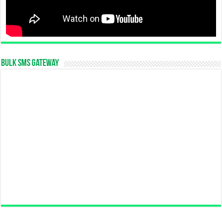
Bulk SMS Gateway