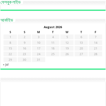
ফেসবুক লাইভ
আর্কাইভ
August 2026
S
S
M
T
W
T
F
1
2
3
4
5
6
7
8
9
10
11
12
13
14
15
16
17
18
19
20
21
22
23
24
25
26
27
28
29
30
31
« Jul