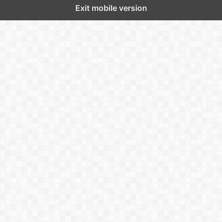
Exit mobile version