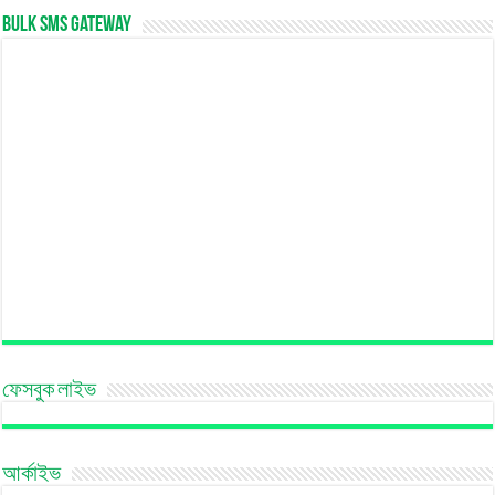
Bulk SMS Gateway
ফেসবুক লাইভ
আর্কাইভ