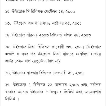
১২. উইন্ডোজ মি রিলিসড সেপ্টেম্বর ১৪, ২০০০
১৩. উইন্ডোজ এক্সপি রিলিসড অক্টোবর ২৫, ২০০১
১৪. উইন্ডোজ সারভার ২০০৩ রিলিসড এপ্রিল ২৪, ২০০৩
১৫. উইন্ডোজ ভিস্তা রিলিসড জানুয়ারী ৩০, ২০০৭ (উইন্ডোজ
এক্সপি ৫ বছর পর উইন্ডোজ ভিস্তা বাজারে এসেছিল বাজারে
এটির তেমন ভাল রেপুটেসন ছিল না)
১৬. উইন্ডোজ সারভার রিলিসড ফেব্রুয়ারী ২৭, ২০০৮
১৭. উইন্ডোজ ৭ রিলিসড ২২ অক্টোবর ২০০৯ এবং সর্বশেষ
বাজারে এসেছে উইন্ডোজ ৮ কন্সুমার প্রিভিউ এবং ডেভেলপার
প্রিভিউ ।