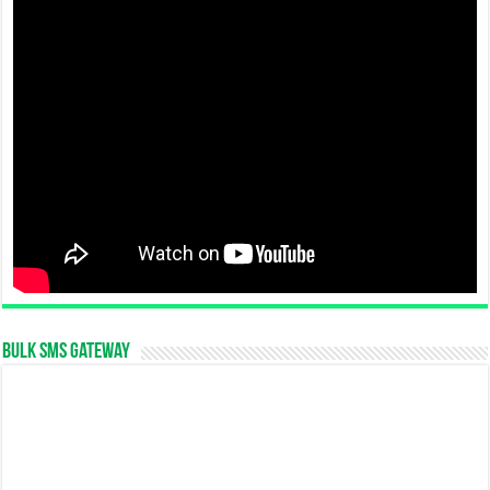
Bulk SMS Gateway