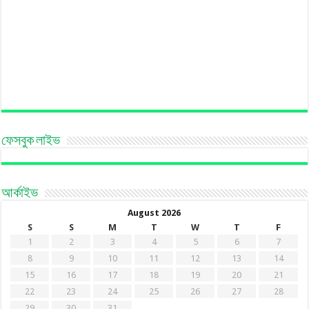
ফেসবুক লাইভ
আর্কাইভ
August 2026
S
S
M
T
W
T
F
1
2
3
4
5
6
7
8
9
10
11
12
13
14
15
16
17
18
19
20
21
22
23
24
25
26
27
28
29
30
31