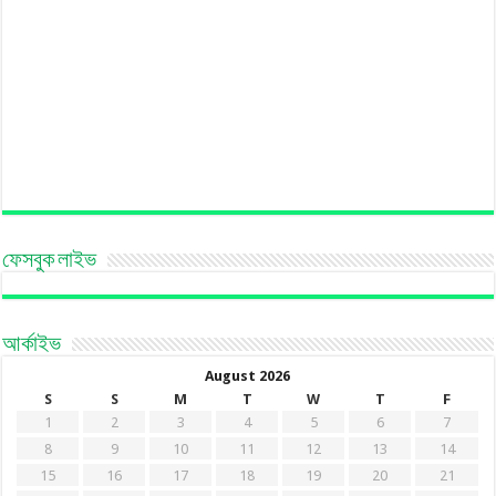
ফেসবুক লাইভ
আর্কাইভ
August 2026
S
S
M
T
W
T
F
1
2
3
4
5
6
7
8
9
10
11
12
13
14
15
16
17
18
19
20
21