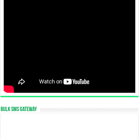
Bulk SMS Gateway