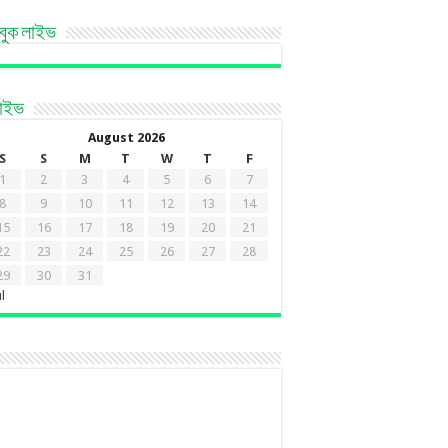
বুক লাইভ
কাইভ
August 2026
S
S
M
T
W
T
F
1
2
3
4
5
6
7
8
9
10
11
12
13
14
15
16
17
18
19
20
21
22
23
24
25
26
27
28
29
30
31
ul