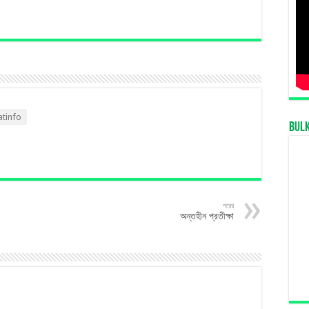
tinfo
Bul
পরের
অন্তহীন প্রতীক্ষা