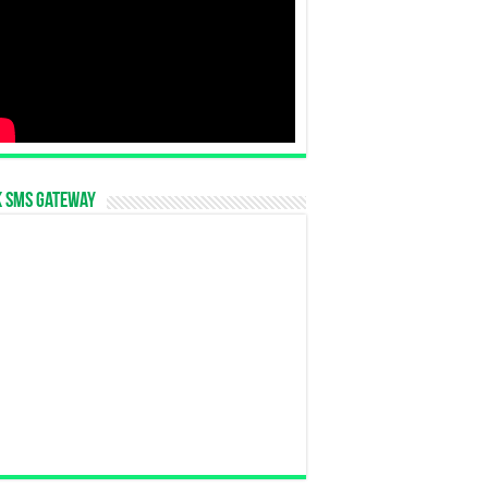
k SMS Gateway