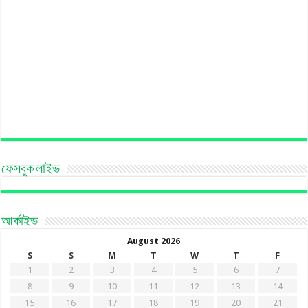
ফেসবুক লাইভ
আর্কাইভ
August 2026
S
S
M
T
W
T
F
1
2
3
4
5
6
7
8
9
10
11
12
13
14
15
16
17
18
19
20
21