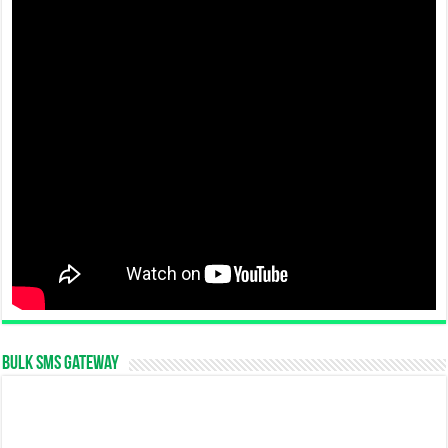
Bulk SMS Gateway