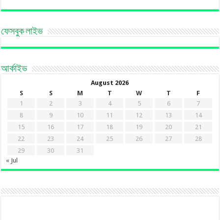
ফেসবুক লাইভ
আর্কাইভ
August 2026
S
S
M
T
W
T
F
1
2
3
4
5
6
7
8
9
10
11
12
13
14
15
16
17
18
19
20
21
22
23
24
25
26
27
28
29
30
31
« Jul