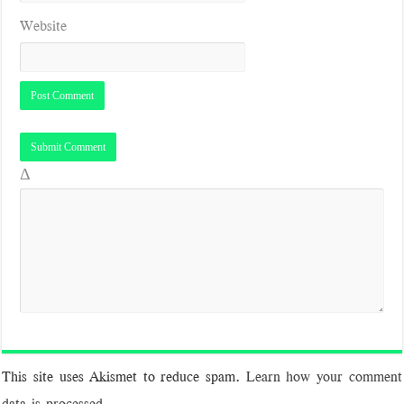
Website
Δ
This site uses Akismet to reduce spam.
Learn how your comment
data is processed.