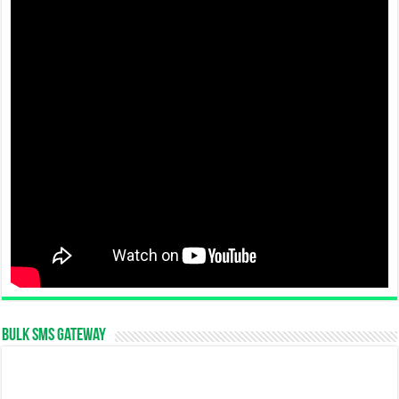
Bulk SMS Gateway