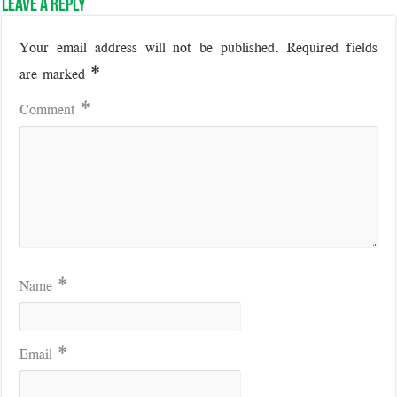
Leave a Reply
Your email address will not be published.
Required fields
are marked
*
Comment
*
Name
*
Email
*