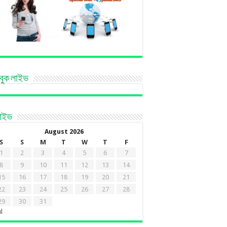
বুক লাইভ
কাইভ
August 2026
S
S
M
T
W
T
F
1
2
3
4
5
6
7
8
9
10
11
12
13
14
15
16
17
18
19
20
21
22
23
24
25
26
27
28
29
30
31
ul