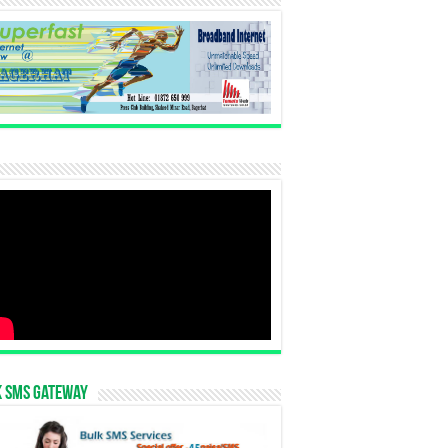
k SMS Gateway