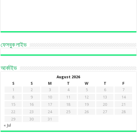
ফেসবুক লাইভ
আর্কাইভ
August 2026
S
S
M
T
W
T
F
1
2
3
4
5
6
7
8
9
10
11
12
13
14
15
16
17
18
19
20
21
22
23
24
25
26
27
28
29
30
31
« Jul