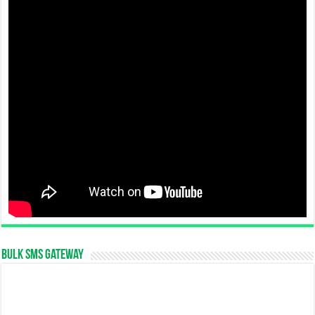
Bulk SMS Gateway