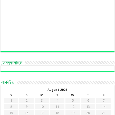
ফেসবুক লাইভ
আর্কাইভ
August 2026
S
S
M
T
W
T
F
1
2
3
4
5
6
7
8
9
10
11
12
13
14
15
16
17
18
19
20
21