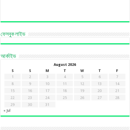
ফেসবুক লাইভ
আর্কাইভ
August 2026
S
S
M
T
W
T
F
1
2
3
4
5
6
7
8
9
10
11
12
13
14
15
16
17
18
19
20
21
22
23
24
25
26
27
28
29
30
31
« Jul