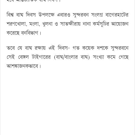
বিশ্ব বাঘ দিবস উপলক্ষে এবারও সুন্দরবন সংলগ্ন বাগেরহাটের
শরণখোলা, মংলা, খুলনা ও সাতক্ষীরায় নানা কর্মসূচির আয়োজন
করেছে বনবিভাগ।
তবে যে বাঘ রক্ষায় এই দিবস- গত কয়েক দশকে সুন্দরবনে
সেই বেঙ্গল টাইগারের (বাঘ/বাংলার বাঘ) সংখ্যা কমে গেছে
আশঙ্কাজনকভাবে।