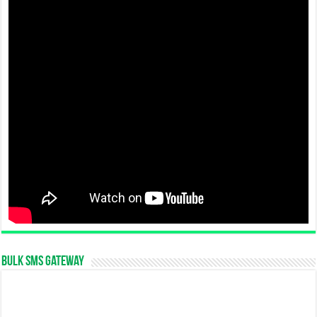
Bulk SMS Gateway