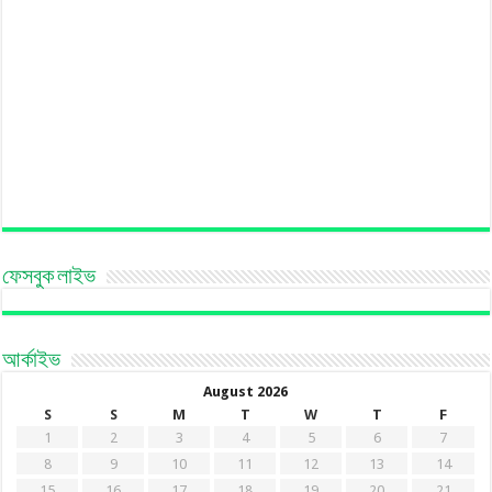
ফেসবুক লাইভ
আর্কাইভ
August 2026
S
S
M
T
W
T
F
1
2
3
4
5
6
7
8
9
10
11
12
13
14
15
16
17
18
19
20
21