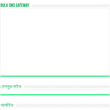
Bulk SMS Gateway
ফেসবুক লাইভ
আর্কাইভ