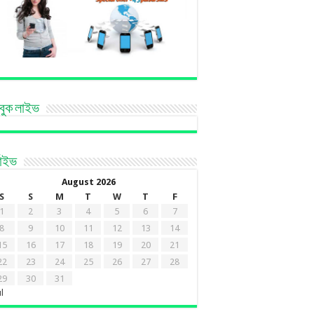
বুক লাইভ
কাইভ
August 2026
S
S
M
T
W
T
F
1
2
3
4
5
6
7
8
9
10
11
12
13
14
15
16
17
18
19
20
21
22
23
24
25
26
27
28
29
30
31
ul