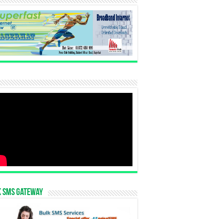
k SMS Gateway