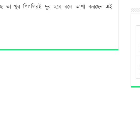
েছে তা খুব শিগগিরই দূর হবে বলে আশা করছেন এই