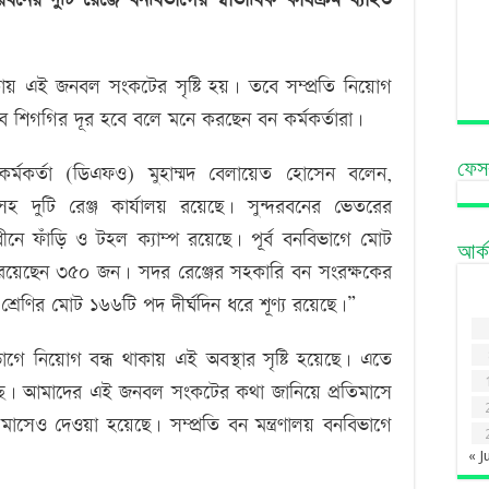
কায় এই জনবল সংকটের সৃষ্টি হয়। তবে সম্প্রতি নিয়োগ
 খুব শিগগির দূর হবে বলে মনে করছেন বন কর্মকর্তারা।
ফেস
 কর্মকর্তা (ডিএফও) মুহাম্মদ বেলায়েত হোসেন বলেন,
়সহ দুটি রেঞ্জ কার্যালয় রয়েছে। সুন্দরবনের ভেতরের
ে ফাঁড়ি ও টহল ক্যাম্প রয়েছে। পূর্ব বনবিভাগে মোট
আর্
 রয়েছেন ৩৫০ জন। সদর রেঞ্জের সহকারি বন সংরক্ষকের
 শ্রেণির মোট ১৬৬টি পদ দীর্ঘদিন ধরে শূণ্য রয়েছে।”
ে নিয়োগ বন্ধ থাকায় এই অবস্থার সৃষ্টি হয়েছে। এতে
হচ্ছে। আমাদের এই জনবল সংকটের কথা জানিয়ে প্রতিমাসে
 মাসেও দেওয়া হয়েছে। সম্প্রতি বন মন্ত্রণালয় বনবিভাগে
« J