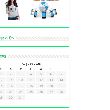
বুক লাইভ
কাইভ
August 2026
S
S
M
T
W
T
F
1
2
3
4
5
6
7
8
9
10
11
12
13
14
15
16
17
18
19
20
21
22
23
24
25
26
27
28
29
30
31
ul