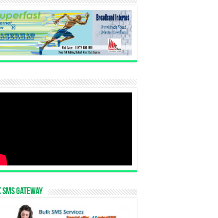
k SMS Gateway