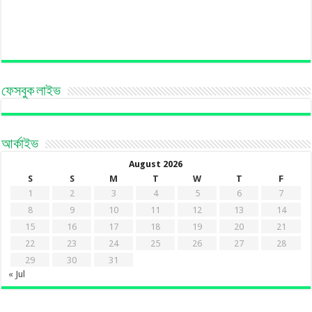
ফেসবুক লাইভ
আর্কাইভ
August 2026
S
S
M
T
W
T
F
1
2
3
4
5
6
7
8
9
10
11
12
13
14
15
16
17
18
19
20
21
22
23
24
25
26
27
28
29
30
31
« Jul