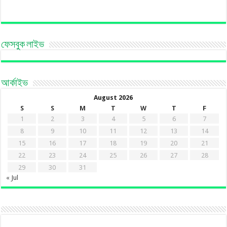
ফেসবুক লাইভ
আর্কাইভ
August 2026
S
S
M
T
W
T
F
1
2
3
4
5
6
7
8
9
10
11
12
13
14
15
16
17
18
19
20
21
22
23
24
25
26
27
28
29
30
31
« Jul