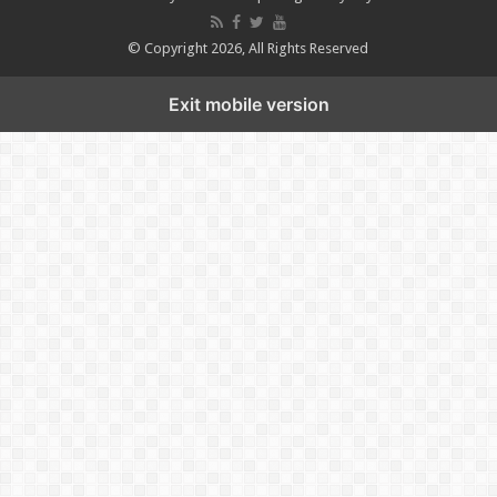
© Copyright 2026, All Rights Reserved
Exit mobile version