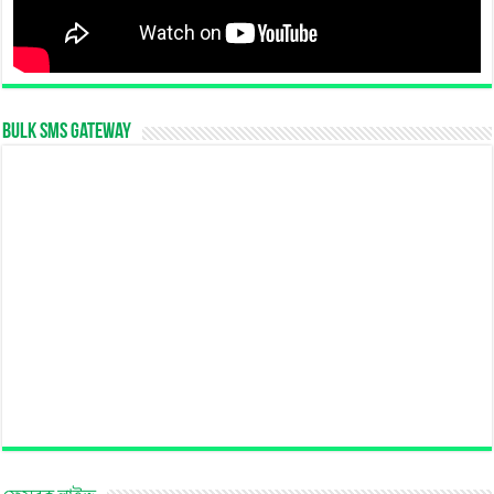
Bulk SMS Gateway