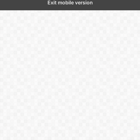
Exit mobile version