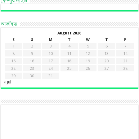
ফেসবুক লাইভ
আর্কাইভ
August 2026
S
S
M
T
W
T
F
1
2
3
4
5
6
7
8
9
10
11
12
13
14
15
16
17
18
19
20
21
22
23
24
25
26
27
28
29
30
31
« Jul