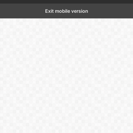
Exit mobile version