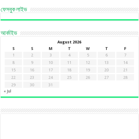
ফেসবুক লাইভ
আর্কাইভ
August 2026
S
S
M
T
W
T
F
1
2
3
4
5
6
7
8
9
10
11
12
13
14
15
16
17
18
19
20
21
22
23
24
25
26
27
28
29
30
31
« Jul