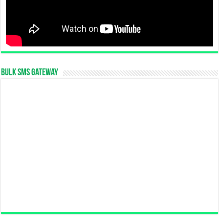
Bulk SMS Gateway