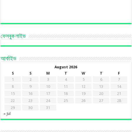
ফেসবুক লাইভ
আর্কাইভ
August 2026
S
S
M
T
W
T
F
1
2
3
4
5
6
7
8
9
10
11
12
13
14
15
16
17
18
19
20
21
22
23
24
25
26
27
28
29
30
31
« Jul