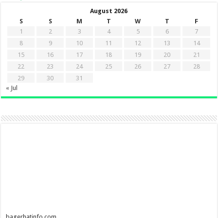
August 2026
S
S
M
T
W
T
F
1
2
3
4
5
6
7
8
9
10
11
12
13
14
15
16
17
18
19
20
21
22
23
24
25
26
27
28
29
30
31
« Jul
bagerhatinfo.com