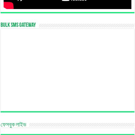
Bulk SMS Gateway
ফেসবুক লাইভ