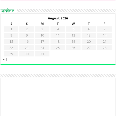
আর্কাইভ
August 2026
S
S
M
T
W
T
F
1
2
3
4
5
6
7
8
9
10
11
12
13
14
15
16
17
18
19
20
21
22
23
24
25
26
27
28
29
30
31
« Jul