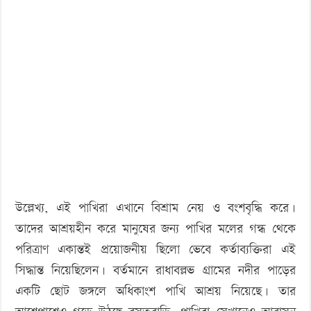
উল্লেখ্য, এই পাখিরা এখানে বিশ্রাম নেয় ও বংশবৃদ্ধি করে।
তাদের আশ্রয়হীন করে মানুষের জন্য পাখির মলের গন্ধ থেকে
পরিত্রাণ একান্তই প্রয়োজনীয় ছিলো ভেবে কর্তাব্যক্তিরা এই
সিদ্ধান্ত নিয়েছিলেন। বর্তমানে রাধাবল্লভ গ্রামের নদীর পাড়ের
একটি ছোট জঙ্গলে অধিকাংশ পাখি আশ্রয় নিয়েছে। তার