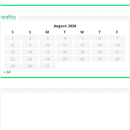
আর্কাইভ
August 2026
S
S
M
T
W
T
F
1
2
3
4
5
6
7
8
9
10
11
12
13
14
15
16
17
18
19
20
21
22
23
24
25
26
27
28
29
30
31
« Jul