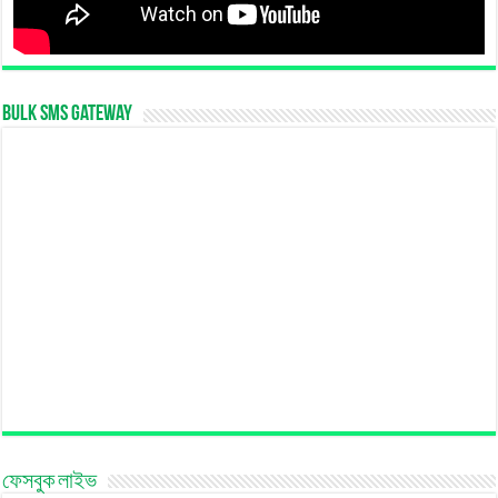
Bulk SMS Gateway
ফেসবুক লাইভ