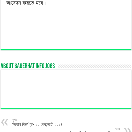
আবেদন করতে হবে।
About Bagerhat Info Jobs
পূর্বের
নিয়োগ বিজ্ঞপ্তি- ২০ ফেব্রুয়ারী ২০১৪
পরের