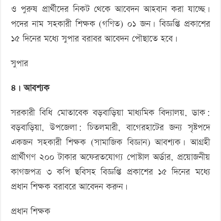
ও পুরুষ প্রার্থীদের নিকট থেকে আবেদন আহবান করা যাচ্ছে।
পদের নাম সহকারী শিক্ষক (গণিত) ০১ জন। বিজ্ঞপ্তি প্রকাশের
১৫ দিনের মধ্যে সুপার বরাবর আবেদন পৌছাতে হবে।
সুপার
৪। আবশ্যক
সরকারী বিধি মোতাবেক বড়বাড়িয়া মাধ্যমিক বিদ্যালয়, ডাক:
বড়বাড়িয়া, উপজেলা: চিতলমারী, বাগেরহাটের জন্য সৃষ্টপদে
একজন সহকারী শিক্ষক (সামাজিক বিজ্ঞান) আবশ্যক। আগ্রহী
প্রার্থীগণ ২০০ টাকার অফেরতযোগ্য পোস্টাল অর্ডার, প্রয়োজনীয়
কাগজপত্র ৩ কপি ছবিসহ বিজ্ঞপ্তি প্রকাশের ১৫ দিনের মধ্যে
প্রধান শিক্ষক বরাবরে আবেদন করুন।
প্রধান শিক্ষক