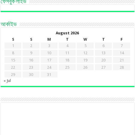
ফেসবুক লাইভ
আর্কাইভ
August 2026
S
S
M
T
W
T
F
1
2
3
4
5
6
7
8
9
10
11
12
13
14
15
16
17
18
19
20
21
22
23
24
25
26
27
28
29
30
31
« Jul