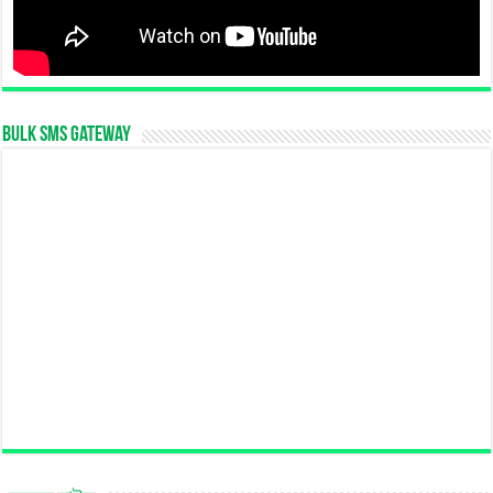
Bulk SMS Gateway