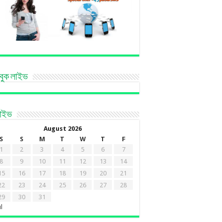
বুক লাইভ
কাইভ
August 2026
S
S
M
T
W
T
F
1
2
3
4
5
6
7
8
9
10
11
12
13
14
15
16
17
18
19
20
21
22
23
24
25
26
27
28
29
30
31
ul