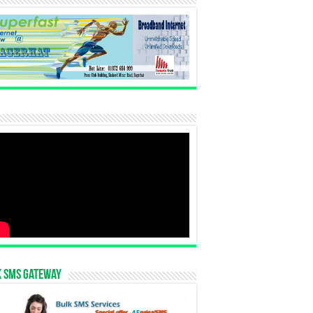
k SMS Gateway