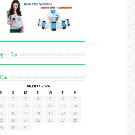
বুক লাইভ
কাইভ
August 2026
S
S
M
T
W
T
F
1
2
3
4
5
6
7
8
9
10
11
12
13
14
15
16
17
18
19
20
21
22
23
24
25
26
27
28
29
30
31
ul