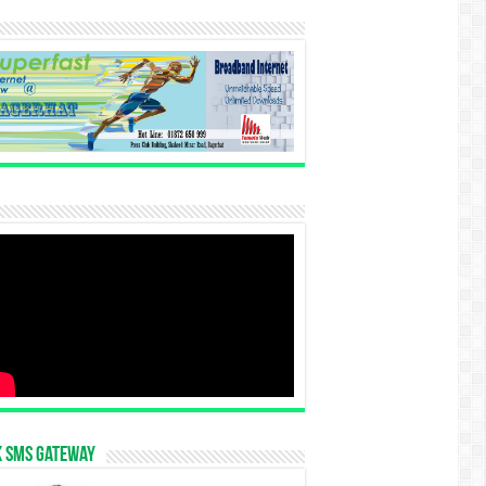
k SMS Gateway