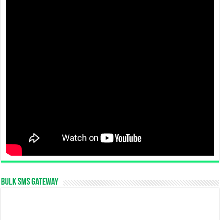
Bulk SMS Gateway