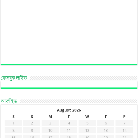
ফেসবুক লাইভ
আর্কাইভ
August 2026
S
S
M
T
W
T
F
1
2
3
4
5
6
7
8
9
10
11
12
13
14
15
16
17
18
19
20
21