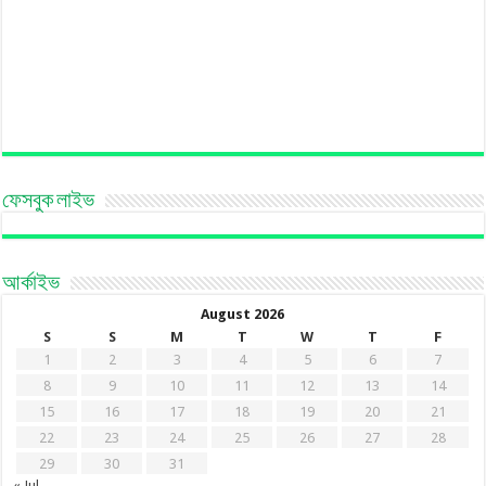
ফেসবুক লাইভ
আর্কাইভ
August 2026
S
S
M
T
W
T
F
1
2
3
4
5
6
7
8
9
10
11
12
13
14
15
16
17
18
19
20
21
22
23
24
25
26
27
28
29
30
31
« Jul