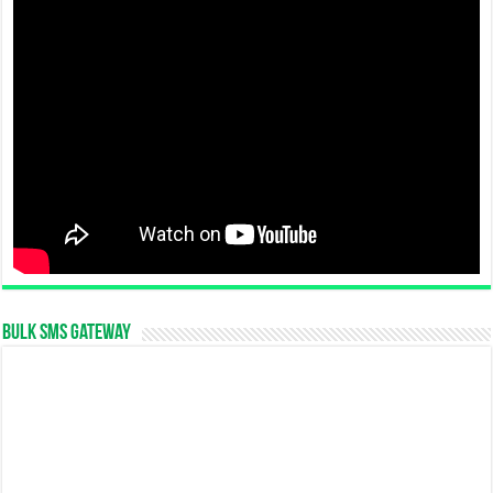
Bulk SMS Gateway