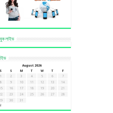
বুক লাইভ
কাইভ
August 2026
S
S
M
T
W
T
F
1
2
3
4
5
6
7
8
9
10
11
12
13
14
15
16
17
18
19
20
21
22
23
24
25
26
27
28
29
30
31
ul