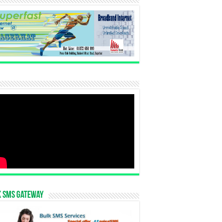
k SMS Gateway