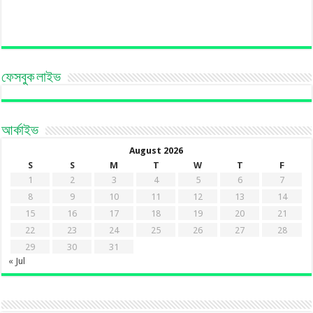
ফেসবুক লাইভ
আর্কাইভ
August 2026
S
S
M
T
W
T
F
1
2
3
4
5
6
7
8
9
10
11
12
13
14
15
16
17
18
19
20
21
22
23
24
25
26
27
28
29
30
31
« Jul