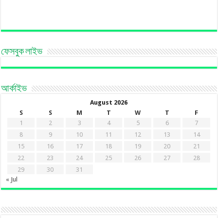
ফেসবুক লাইভ
আর্কাইভ
August 2026
S
S
M
T
W
T
F
1
2
3
4
5
6
7
8
9
10
11
12
13
14
15
16
17
18
19
20
21
22
23
24
25
26
27
28
29
30
31
« Jul