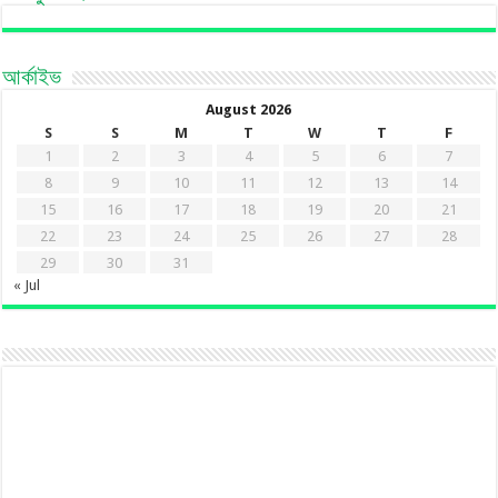
আর্কাইভ
August 2026
S
S
M
T
W
T
F
1
2
3
4
5
6
7
8
9
10
11
12
13
14
15
16
17
18
19
20
21
22
23
24
25
26
27
28
29
30
31
« Jul