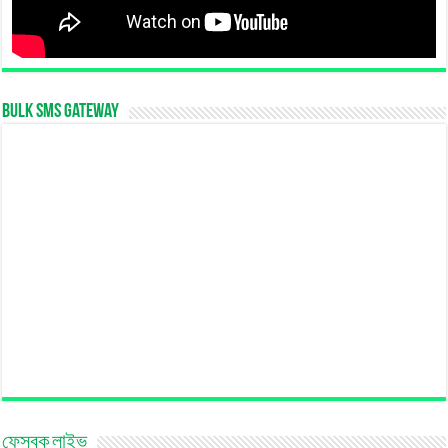
Bulk SMS Gateway
ফেসবুক লাইভ