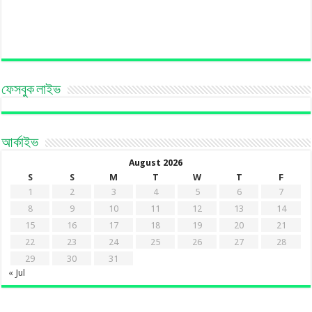
ফেসবুক লাইভ
আর্কাইভ
August 2026
S
S
M
T
W
T
F
1
2
3
4
5
6
7
8
9
10
11
12
13
14
15
16
17
18
19
20
21
22
23
24
25
26
27
28
29
30
31
« Jul