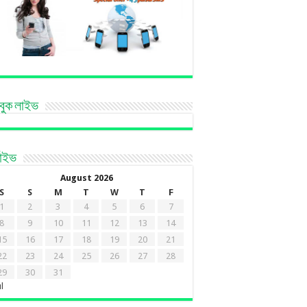
বুক লাইভ
কাইভ
August 2026
S
S
M
T
W
T
F
1
2
3
4
5
6
7
8
9
10
11
12
13
14
15
16
17
18
19
20
21
22
23
24
25
26
27
28
29
30
31
ul