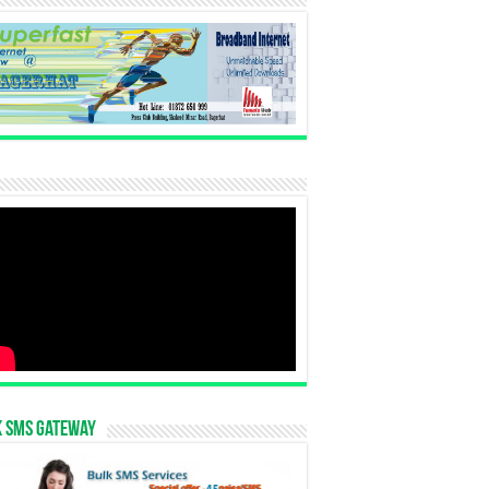
k SMS Gateway