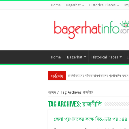
Home
Bagerhat
Historical Places
Im
Home
Bagerhat
Historical Places
চাকরি বহালের দাবিতে হাসপাতালের প্রশাসনিক ভবনে তা
সর্বশেষ
প্রচ্ছদ
/
Tag Archives: রাজনীতি
Tag Archives:
রাজনীতি
জেলা প্রশাসকের কক্ষে বিতণ্ডার পর ১৪৪ 