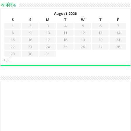
আর্কাইভ
August 2026
S
S
M
T
W
T
F
1
2
3
4
5
6
7
8
9
10
11
12
13
14
15
16
17
18
19
20
21
22
23
24
25
26
27
28
29
30
31
« Jul