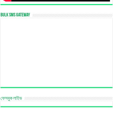
Bulk SMS Gateway
ফেসবুক লাইভ