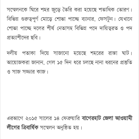
সম্মেলনকে ঘিরে শহর জুড়ে তৈরি করা হয়েছে শতাধিক তোরণ।
বিভিন্ন গুরুত্বপূর্ণ মোড়ে শোভা পাচ্ছে ব্যানার, ফেসটুন। যেখানে
শোভা পাচ্ছে দলের শীর্ষ নেতাসহ বিভিন্ন পদে দায়িত্বরত ও পদ
প্রত্যাশীদের ছবি।
দলীয় পতাকা দিয়ে সাজানো হয়েছে শহরের রাস্তা ঘাট।
আয়োজকরা জানান, গেল ১৫ দিন ধরে চলছে নানা ধরনের প্রস্তুতি
ও সাজ সজ্জার কাজ।
এরআগে ২০১৫ সালের ১৪ ফেব্রুয়ারি
বাগেরহাট জেলা আওয়ামী
লীগের ত্রিবার্ষিক
সম্মেলন অনুষ্ঠিত হয়।