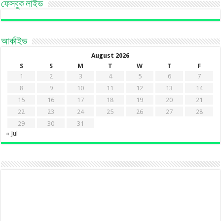
ফেসবুক লাইভ
আর্কাইভ
August 2026
S
S
M
T
W
T
F
1
2
3
4
5
6
7
8
9
10
11
12
13
14
15
16
17
18
19
20
21
22
23
24
25
26
27
28
29
30
31
« Jul