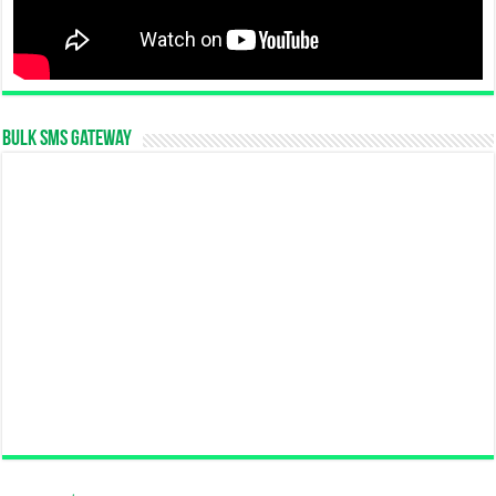
Bulk SMS Gateway