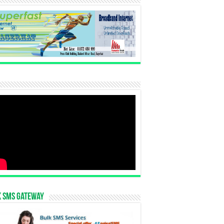
k SMS Gateway