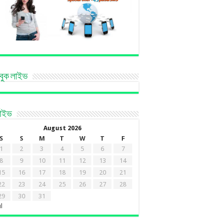
বুক লাইভ
কাইভ
August 2026
S
S
M
T
W
T
F
1
2
3
4
5
6
7
8
9
10
11
12
13
14
15
16
17
18
19
20
21
22
23
24
25
26
27
28
29
30
31
ul