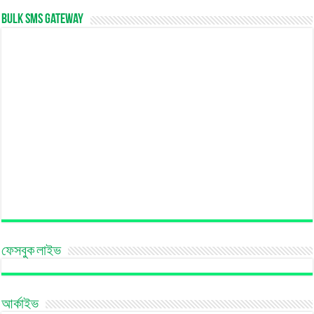
Bulk SMS Gateway
ফেসবুক লাইভ
আর্কাইভ