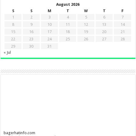
August 2026
S
S
M
T
W
T
F
1
2
3
4
5
6
7
8
9
10
11
12
13
14
15
16
17
18
19
20
21
22
23
24
25
26
27
28
29
30
31
« Jul
bagerhatinfo.com