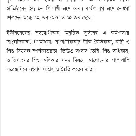
প্রতিষ্ঠানের ২৭ জন শিক্ষার্থী অংশ নেন। কর্মশালায় অংশ নেওয়া
শিশুদের মধ্যে ১২ জন মেয়ে ও ১৫ জন ছেলে।
ইউনিসেফের সহযোগীতায় অনুষ্ঠিত দুদিনের এ কর্মশালায়
সাংবাদিকতা, গণমাধ্যম, সাংবাদিকতার নীতি-নৈতিকতা, নারী ও
শিশু বিষয়ক স্পর্শকাতরতা, ভিডিও সংবাদ তৈরি, শিশু অধিকার,
জাতিসংঘের শিশু অধিকার সনদ বিষয়ে আলোচনার পাশাপাশি
সরেজমিনে সংবাদ সংগ্রহ ও তৈরি করেন তারা।