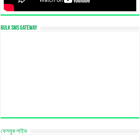
Bulk SMS Gateway
ফেসবুক লাইভ