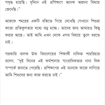
সমৃদ্ধ হয়েছি। দুদিনে এই প্রশিক্ষণে অনেক অজানা বিষয়ে
জেনেছি।”
আজকে শহরের একটি বস্তিতে গিয়ে দেখেছি সেখানে শিশুরা
কতো প্রতিকূলতার মধ্যে বড় হচ্ছে। তাদের জন্য আমারও কিছু
করার আছে। তাই আমি এখন থেকে এসব বিষয়ে তুলে ধরতে
চাই।
সরকারি বালক উচ্চ বিদ্যালয়ের শিক্ষার্থী নাফিজ শাহরিয়ার
বলেন, “দুই দিনের এই কর্মশালায় সাংবাদিকতার নানা দিক
সম্পর্কে জানতে পেরেছি। প্রশিক্ষণের এই জ্ঞানকে কাজে লাগিয়ে
আমি শিশুদের জন্য কাজ করতে চাই।”