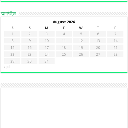
আর্কাইভ
August 2026
S
S
M
T
W
T
F
1
2
3
4
5
6
7
8
9
10
11
12
13
14
15
16
17
18
19
20
21
22
23
24
25
26
27
28
29
30
31
« Jul