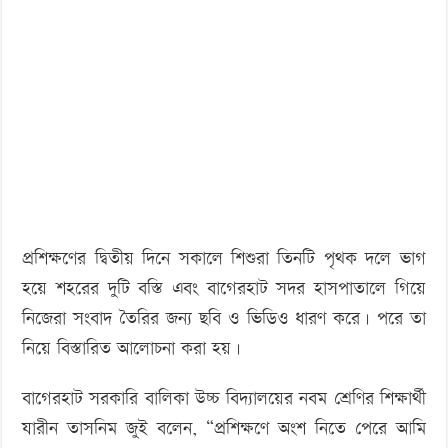
প্রশিক্ষণের দ্বিতীয় দিনে সকালে শিশুরা তিনটি পৃথক দলে ভাগ
হয়ে শহরের দুটি বস্তি এবং বাগেরহাট সদর হাসপাতালে গিয়ে
নিজেরা সংবাদ তৈরির জন্য ছবি ও ভিডিও ধারণ করে। পরে তা
নিয়ে বিস্তারিত আলোচনা করা হয়।
বাগেরহাট সরকারি বালিকা উচ্চ বিদ্যালয়ের নবম শ্রেণির শিক্ষার্থী
যারীন তাসনিম জুই বলেন, “প্রশিক্ষণে অংশ নিতে পেরে আমি